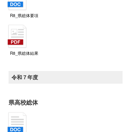
R8_県総体要項
R8_県総体結果
令和７年度
県高校総体