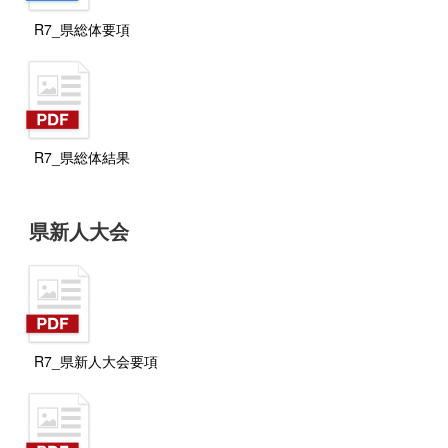
R7_県総体要項
R7_県総体結果
県新人大会
R7_県新人大会要項