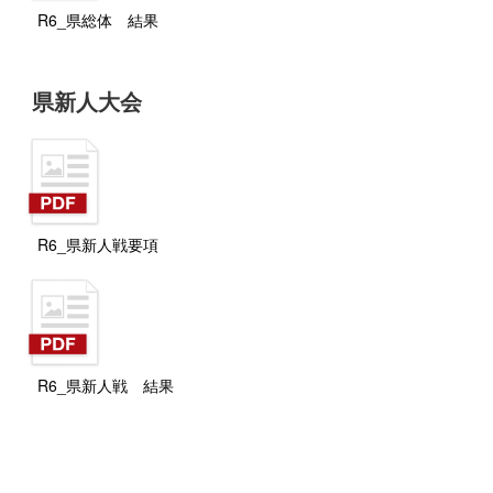
R6_県総体 結果
県新人大会
R6_県新人戦要項
R6_県新人戦 結果