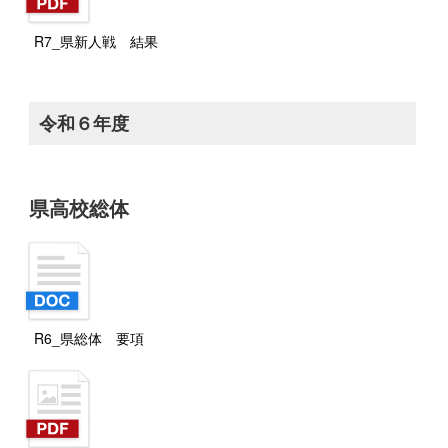
R7_県新人戦 結果
令和６年度
県高校総体
R6_県総体 要項