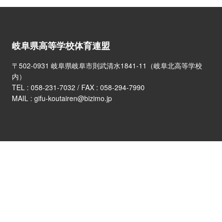
岐阜県高等学校体育連盟
〒502-0931 岐阜県岐阜市則武清水1841-11（岐阜北高等学校
内）
TEL :
058-231-7032
/ FAX : 058-294-7990
MAIL : gifu-koutairen@bizimo.jp